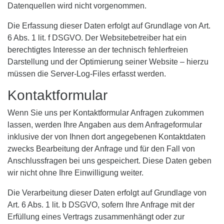
Datenquellen wird nicht vorgenommen.
Die Erfassung dieser Daten erfolgt auf Grundlage von Art.
6 Abs. 1 lit. f DSGVO. Der Websitebetreiber hat ein
berechtigtes Interesse an der technisch fehlerfreien
Darstellung und der Optimierung seiner Website – hierzu
müssen die Server-Log-Files erfasst werden.
Kontaktformular
Wenn Sie uns per Kontaktformular Anfragen zukommen
lassen, werden Ihre Angaben aus dem Anfrageformular
inklusive der von Ihnen dort angegebenen Kontaktdaten
zwecks Bearbeitung der Anfrage und für den Fall von
Anschlussfragen bei uns gespeichert. Diese Daten geben
wir nicht ohne Ihre Einwilligung weiter.
Die Verarbeitung dieser Daten erfolgt auf Grundlage von
Art. 6 Abs. 1 lit. b DSGVO, sofern Ihre Anfrage mit der
Erfüllung eines Vertrags zusammenhängt oder zur