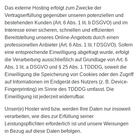
Das externe Hosting erfolgt zum Zwecke der
Vertragserfüllung gegenüber unseren potenziellen und
bestehenden Kunden (Art. 6 Abs. 1 lit. b DSGVO) und im
Interesse einer sicheren, schnellen und effizienten
Bereitstellung unseres Online-Angebots durch einen
professionellen Anbieter (Art. 6 Abs. 1 lit. f DSGVO). Sofern
eine entsprechende Einwilligung abgefragt wurde, erfolgt
die Verarbeitung ausschließlich auf Grundlage von Art. 6
Abs. 1 lit. a DSGVO und § 25 Abs. 1 TDDDG, soweit die
Einwilligung die Speicherung von Cookies oder den Zugriff
auf Informationen im Endgerät des Nutzers (z. B. Device-
Fingerprinting) im Sinne des TDDDG umfasst. Die
Einwilligung ist jederzeit widerrufbar.
Unser(e) Hoster wird bzw. werden Ihre Daten nur insoweit
verarbeiten, wie dies zur Erfüllung seiner
Leistungspflichten erforderlich ist und unsere Weisungen
in Bezug auf diese Daten befolgen.