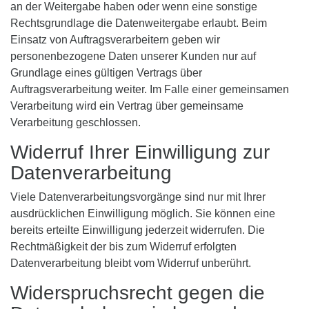
an der Weitergabe haben oder wenn eine sonstige
Rechtsgrundlage die Datenweitergabe erlaubt. Beim
Einsatz von Auftragsverarbeitern geben wir
personenbezogene Daten unserer Kunden nur auf
Grundlage eines gültigen Vertrags über
Auftragsverarbeitung weiter. Im Falle einer gemeinsamen
Verarbeitung wird ein Vertrag über gemeinsame
Verarbeitung geschlossen.
Widerruf Ihrer Einwilligung zur
Datenverarbeitung
Viele Datenverarbeitungsvorgänge sind nur mit Ihrer
ausdrücklichen Einwilligung möglich. Sie können eine
bereits erteilte Einwilligung jederzeit widerrufen. Die
Rechtmäßigkeit der bis zum Widerruf erfolgten
Datenverarbeitung bleibt vom Widerruf unberührt.
Widerspruchsrecht gegen die