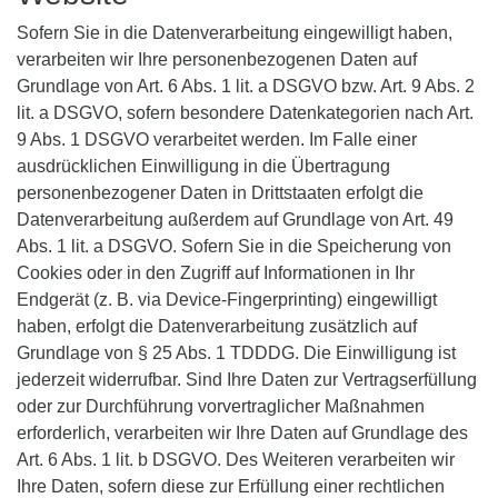
Sofern Sie in die Datenverarbeitung eingewilligt haben,
verarbeiten wir Ihre personenbezogenen Daten auf
Grundlage von Art. 6 Abs. 1 lit. a DSGVO bzw. Art. 9 Abs. 2
lit. a DSGVO, sofern besondere Datenkategorien nach Art.
9 Abs. 1 DSGVO verarbeitet werden. Im Falle einer
ausdrücklichen Einwilligung in die Übertragung
personenbezogener Daten in Drittstaaten erfolgt die
Datenverarbeitung außerdem auf Grundlage von Art. 49
Abs. 1 lit. a DSGVO. Sofern Sie in die Speicherung von
Cookies oder in den Zugriff auf Informationen in Ihr
Endgerät (z. B. via Device-Fingerprinting) eingewilligt
haben, erfolgt die Datenverarbeitung zusätzlich auf
Grundlage von § 25 Abs. 1 TDDDG. Die Einwilligung ist
jederzeit widerrufbar. Sind Ihre Daten zur Vertragserfüllung
oder zur Durchführung vorvertraglicher Maßnahmen
erforderlich, verarbeiten wir Ihre Daten auf Grundlage des
Art. 6 Abs. 1 lit. b DSGVO. Des Weiteren verarbeiten wir
Ihre Daten, sofern diese zur Erfüllung einer rechtlichen