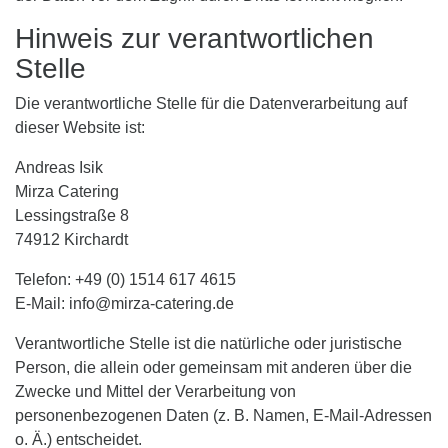
Hinweis zur verantwortlichen
Stelle
Die verantwortliche Stelle für die Datenverarbeitung auf
dieser Website ist:
Andreas Isik
Mirza Catering
Lessingstraße 8
74912 Kirchardt
Telefon: +49 (0) 1514 617 4615
E-Mail: info@mirza-catering.de
Verantwortliche Stelle ist die natürliche oder juristische
Person, die allein oder gemeinsam mit anderen über die
Zwecke und Mittel der Verarbeitung von
personenbezogenen Daten (z. B. Namen, E-Mail-Adressen
o. Ä.) entscheidet.