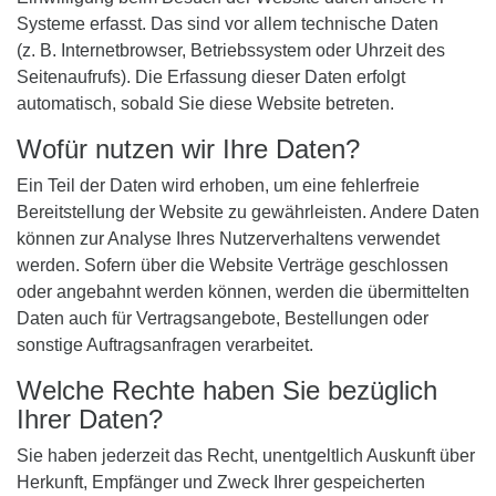
Systeme erfasst. Das sind vor allem technische Daten
(z. B. Internetbrowser, Betriebssystem oder Uhrzeit des
Seitenaufrufs). Die Erfassung dieser Daten erfolgt
automatisch, sobald Sie diese Website betreten.
Wofür nutzen wir Ihre Daten?
Ein Teil der Daten wird erhoben, um eine fehlerfreie
Bereitstellung der Website zu gewährleisten. Andere Daten
können zur Analyse Ihres Nutzerverhaltens verwendet
werden. Sofern über die Website Verträge geschlossen
oder angebahnt werden können, werden die übermittelten
Daten auch für Vertragsangebote, Bestellungen oder
sonstige Auftragsanfragen verarbeitet.
Welche Rechte haben Sie bezüglich
Ihrer Daten?
Sie haben jederzeit das Recht, unentgeltlich Auskunft über
Herkunft, Empfänger und Zweck Ihrer gespeicherten