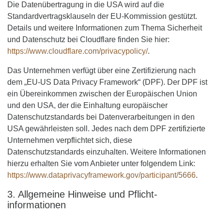
Die Datenübertragung in die USA wird auf die
Standardvertragsklauseln der EU-Kommission gestützt.
Details und weitere Informationen zum Thema Sicherheit
und Datenschutz bei Cloudflare finden Sie hier:
https://www.cloudflare.com/privacypolicy/
.
Das Unternehmen verfügt über eine Zertifizierung nach
dem „EU-US Data Privacy Framework“ (DPF). Der DPF ist
ein Übereinkommen zwischen der Europäischen Union
und den USA, der die Einhaltung europäischer
Datenschutzstandards bei Datenverarbeitungen in den
USA gewährleisten soll. Jedes nach dem DPF zertifizierte
Unternehmen verpflichtet sich, diese
Datenschutzstandards einzuhalten. Weitere Informationen
hierzu erhalten Sie vom Anbieter unter folgendem Link:
https://www.dataprivacyframework.gov/participant/5666
.
3. Allgemeine Hinweise und Pflicht­
informationen