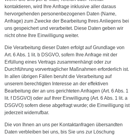
kontaktieren, wird Ihre Anfrage inklusive aller daraus
hervorgehenden personenbezogenen Daten (Name,
Anfrage) zum Zwecke der Bearbeitung Ihres Anliegens bei
uns gespeichert und verarbeitet. Diese Daten geben wir
nicht ohne Ihre Einwilligung weiter.
Die Verarbeitung dieser Daten erfolgt auf Grundlage von
Art. 6 Abs. 1 lit. b DSGVO, sofern Ihre Anfrage mit der
Erfüllung eines Vertrags zusammenhängt oder zur
Durchführung vorvertraglicher Maßnahmen erforderlich ist.
In allen übrigen Fällen beruht die Verarbeitung auf
unserem berechtigten Interesse an der effektiven
Bearbeitung der an uns gerichteten Anfragen (Art. 6 Abs. 1
lit. f DSGVO) oder auf Ihrer Einwilligung (Art. 6 Abs. 1 lit. a
DSGVO) sofern diese abgefragt wurde; die Einwilligung ist
jederzeit widerrufbar.
Die von Ihnen an uns per Kontaktanfragen übersandten
Daten verbleiben bei uns, bis Sie uns zur Löschung