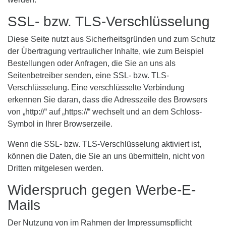
SSL- bzw. TLS-Verschlüsselung
Diese Seite nutzt aus Sicherheitsgründen und zum Schutz
der Übertragung vertraulicher Inhalte, wie zum Beispiel
Bestellungen oder Anfragen, die Sie an uns als
Seitenbetreiber senden, eine SSL- bzw. TLS-
Verschlüsselung. Eine verschlüsselte Verbindung
erkennen Sie daran, dass die Adresszeile des Browsers
von „http://“ auf „https://“ wechselt und an dem Schloss-
Symbol in Ihrer Browserzeile.
Wenn die SSL- bzw. TLS-Verschlüsselung aktiviert ist,
können die Daten, die Sie an uns übermitteln, nicht von
Dritten mitgelesen werden.
Widerspruch gegen Werbe-E-
Mails
Der Nutzung von im Rahmen der Impressumspflicht