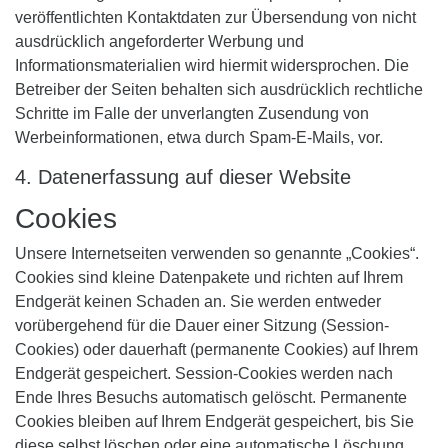
veröffentlichten Kontaktdaten zur Übersendung von nicht
ausdrücklich angeforderter Werbung und
Informationsmaterialien wird hiermit widersprochen. Die
Betreiber der Seiten behalten sich ausdrücklich rechtliche
Schritte im Falle der unverlangten Zusendung von
Werbeinformationen, etwa durch Spam-E-Mails, vor.
4. Datenerfassung auf dieser Website
Cookies
Unsere Internetseiten verwenden so genannte „Cookies“.
Cookies sind kleine Datenpakete und richten auf Ihrem
Endgerät keinen Schaden an. Sie werden entweder
vorübergehend für die Dauer einer Sitzung (Session-
Cookies) oder dauerhaft (permanente Cookies) auf Ihrem
Endgerät gespeichert. Session-Cookies werden nach
Ende Ihres Besuchs automatisch gelöscht. Permanente
Cookies bleiben auf Ihrem Endgerät gespeichert, bis Sie
diese selbst löschen oder eine automatische Löschung