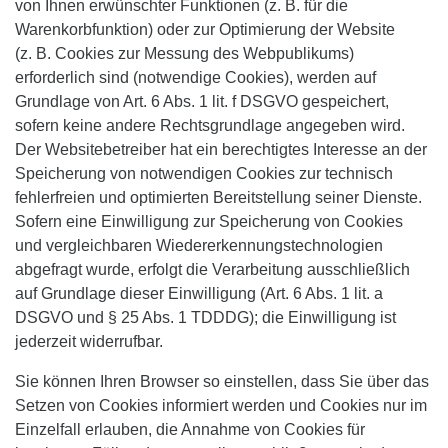
von Ihnen erwünschter Funktionen (z. B. für die
Warenkorbfunktion) oder zur Optimierung der Website
(z. B. Cookies zur Messung des Webpublikums)
erforderlich sind (notwendige Cookies), werden auf
Grundlage von Art. 6 Abs. 1 lit. f DSGVO gespeichert,
sofern keine andere Rechtsgrundlage angegeben wird.
Der Websitebetreiber hat ein berechtigtes Interesse an der
Speicherung von notwendigen Cookies zur technisch
fehlerfreien und optimierten Bereitstellung seiner Dienste.
Sofern eine Einwilligung zur Speicherung von Cookies
und vergleichbaren Wiedererkennungstechnologien
abgefragt wurde, erfolgt die Verarbeitung ausschließlich
auf Grundlage dieser Einwilligung (Art. 6 Abs. 1 lit. a
DSGVO und § 25 Abs. 1 TDDDG); die Einwilligung ist
jederzeit widerrufbar.
Sie können Ihren Browser so einstellen, dass Sie über das
Setzen von Cookies informiert werden und Cookies nur im
Einzelfall erlauben, die Annahme von Cookies für