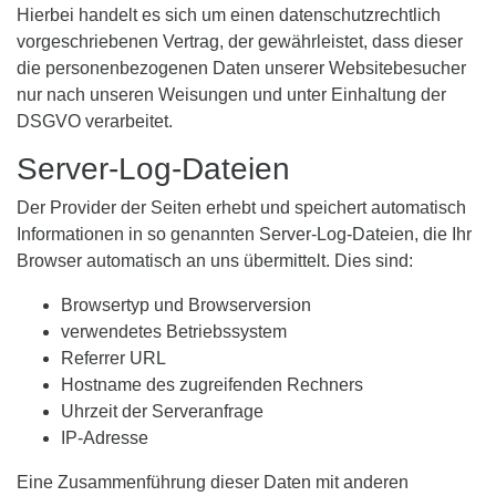
Hierbei handelt es sich um einen datenschutzrechtlich
vorgeschriebenen Vertrag, der gewährleistet, dass dieser
die personenbezogenen Daten unserer Websitebesucher
nur nach unseren Weisungen und unter Einhaltung der
DSGVO verarbeitet.
Server-Log-Dateien
Der Provider der Seiten erhebt und speichert automatisch
Informationen in so genannten Server-Log-Dateien, die Ihr
Browser automatisch an uns übermittelt. Dies sind:
Browsertyp und Browserversion
verwendetes Betriebssystem
Referrer URL
Hostname des zugreifenden Rechners
Uhrzeit der Serveranfrage
IP-Adresse
Eine Zusammenführung dieser Daten mit anderen