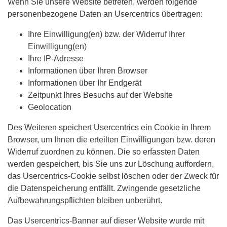
Wenn Sie unsere Website betreten, werden folgende
personenbezogene Daten an Usercentrics übertragen:
Ihre Einwilligung(en) bzw. der Widerruf Ihrer
Einwilligung(en)
Ihre IP-Adresse
Informationen über Ihren Browser
Informationen über Ihr Endgerät
Zeitpunkt Ihres Besuchs auf der Website
Geolocation
Des Weiteren speichert Usercentrics ein Cookie in Ihrem
Browser, um Ihnen die erteilten Einwilligungen bzw. deren
Widerruf zuordnen zu können. Die so erfassten Daten
werden gespeichert, bis Sie uns zur Löschung auffordern,
das Usercentrics-Cookie selbst löschen oder der Zweck für
die Datenspeicherung entfällt. Zwingende gesetzliche
Aufbewahrungspflichten bleiben unberührt.
Das Usercentrics-Banner auf dieser Website wurde mit