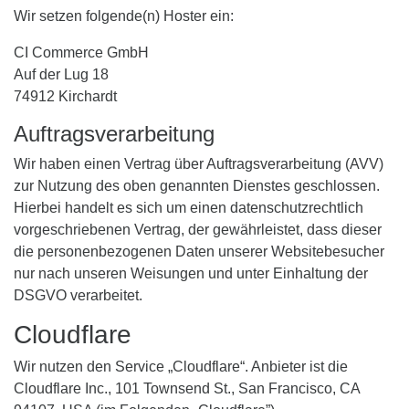
Wir setzen folgende(n) Hoster ein:
CI Commerce GmbH
Auf der Lug 18
74912 Kirchardt
Auftragsverarbeitung
Wir haben einen Vertrag über Auftragsverarbeitung (AVV)
zur Nutzung des oben genannten Dienstes geschlossen.
Hierbei handelt es sich um einen datenschutzrechtlich
vorgeschriebenen Vertrag, der gewährleistet, dass dieser
die personenbezogenen Daten unserer Websitebesucher
nur nach unseren Weisungen und unter Einhaltung der
DSGVO verarbeitet.
Cloudflare
Wir nutzen den Service „Cloudflare“. Anbieter ist die
Cloudflare Inc., 101 Townsend St., San Francisco, CA