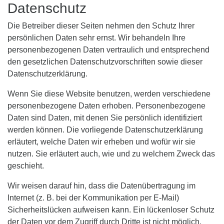
Datenschutz
Die Betreiber dieser Seiten nehmen den Schutz Ihrer
persönlichen Daten sehr ernst. Wir behandeln Ihre
personenbezogenen Daten vertraulich und entsprechend
den gesetzlichen Datenschutzvorschriften sowie dieser
Datenschutzerklärung.
Wenn Sie diese Website benutzen, werden verschiedene
personenbezogene Daten erhoben. Personenbezogene
Daten sind Daten, mit denen Sie persönlich identifiziert
werden können. Die vorliegende Datenschutzerklärung
erläutert, welche Daten wir erheben und wofür wir sie
nutzen. Sie erläutert auch, wie und zu welchem Zweck das
geschieht.
Wir weisen darauf hin, dass die Datenübertragung im
Internet (z. B. bei der Kommunikation per E-Mail)
Sicherheitslücken aufweisen kann. Ein lückenloser Schutz
der Daten vor dem Zugriff durch Dritte ist nicht möglich.