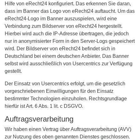
Hilfe von eRecht24 konfiguriert. Das erkennen Sie daran,
dass im Banner das Logo von eRecht24 auftaucht. Um das
eRecht24-Logo im Banner auszuspielen, wird eine
Verbindung zum Bildserver von eRecht24 hergestellt.
Hierbei wird auch die IP-Adresse übertragen, die jedoch
nur in anonymisierter Form in den Server-Logs gespeichert
wird. Der Bildserver von eRecht24 befindet sich in
Deutschland bei einem deutschen Anbieter. Das Banner
selbst wird ausschließlich von Usercentrics zur Verfügung
gestellt.
Der Einsatz von Usercentrics erfolgt, um die gesetzlich
vorgeschriebenen Einwilligungen für den Einsatz
bestimmter Technologien einzuholen. Rechtsgrundlage
hierfür ist Art. 6 Abs. 1 lit. c DSGVO.
Auftragsverarbeitung
Wir haben einen Vertrag über Auftragsverarbeitung (AVV)
zur Nutzung des oben genannten Dienstes geschlossen.