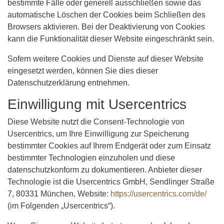
bestimmte Fälle oder generell ausschließen sowie das
automatische Löschen der Cookies beim Schließen des
Browsers aktivieren. Bei der Deaktivierung von Cookies
kann die Funktionalität dieser Website eingeschränkt sein.
Sofern weitere Cookies und Dienste auf dieser Website
eingesetzt werden, können Sie dies dieser
Datenschutzerklärung entnehmen.
Einwilligung mit Usercentrics
Diese Website nutzt die Consent-Technologie von
Usercentrics, um Ihre Einwilligung zur Speicherung
bestimmter Cookies auf Ihrem Endgerät oder zum Einsatz
bestimmter Technologien einzuholen und diese
datenschutzkonform zu dokumentieren. Anbieter dieser
Technologie ist die Usercentrics GmbH, Sendlinger Straße
7, 80331 München, Website:
https://usercentrics.com/de/
(im Folgenden „Usercentrics“).