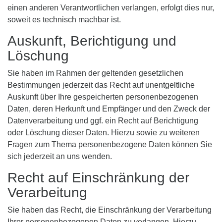
einen anderen Verantwortlichen verlangen, erfolgt dies nur,
soweit es technisch machbar ist.
Auskunft, Berichtigung und
Löschung
Sie haben im Rahmen der geltenden gesetzlichen
Bestimmungen jederzeit das Recht auf unentgeltliche
Auskunft über Ihre gespeicherten personenbezogenen
Daten, deren Herkunft und Empfänger und den Zweck der
Datenverarbeitung und ggf. ein Recht auf Berichtigung
oder Löschung dieser Daten. Hierzu sowie zu weiteren
Fragen zum Thema personenbezogene Daten können Sie
sich jederzeit an uns wenden.
Recht auf Einschränkung der
Verarbeitung
Sie haben das Recht, die Einschränkung der Verarbeitung
Ihrer personenbezogenen Daten zu verlangen. Hierzu