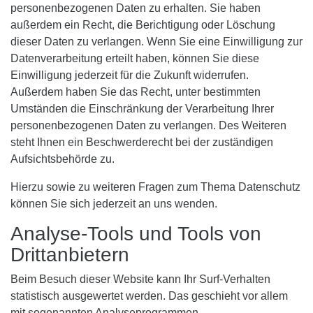
personenbezogenen Daten zu erhalten. Sie haben
außerdem ein Recht, die Berichtigung oder Löschung
dieser Daten zu verlangen. Wenn Sie eine Einwilligung zur
Datenverarbeitung erteilt haben, können Sie diese
Einwilligung jederzeit für die Zukunft widerrufen.
Außerdem haben Sie das Recht, unter bestimmten
Umständen die Einschränkung der Verarbeitung Ihrer
personenbezogenen Daten zu verlangen. Des Weiteren
steht Ihnen ein Beschwerderecht bei der zuständigen
Aufsichtsbehörde zu.
Hierzu sowie zu weiteren Fragen zum Thema Datenschutz
können Sie sich jederzeit an uns wenden.
Analyse-Tools und Tools von
Dritt­anbietern
Beim Besuch dieser Website kann Ihr Surf-Verhalten
statistisch ausgewertet werden. Das geschieht vor allem
mit sogenannten Analyseprogrammen.