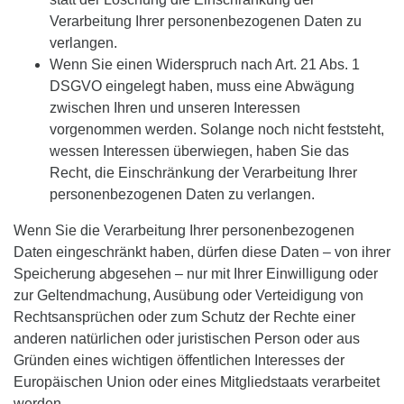
Verarbeitung Ihrer personenbezogenen Daten zu
verlangen.
Wenn Sie einen Widerspruch nach Art. 21 Abs. 1
DSGVO eingelegt haben, muss eine Abwägung
zwischen Ihren und unseren Interessen
vorgenommen werden. Solange noch nicht feststeht,
wessen Interessen überwiegen, haben Sie das
Recht, die Einschränkung der Verarbeitung Ihrer
personenbezogenen Daten zu verlangen.
Wenn Sie die Verarbeitung Ihrer personenbezogenen
Daten eingeschränkt haben, dürfen diese Daten – von ihrer
Speicherung abgesehen – nur mit Ihrer Einwilligung oder
zur Geltendmachung, Ausübung oder Verteidigung von
Rechtsansprüchen oder zum Schutz der Rechte einer
anderen natürlichen oder juristischen Person oder aus
Gründen eines wichtigen öffentlichen Interesses der
Europäischen Union oder eines Mitgliedstaats verarbeitet
werden.