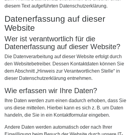
diesem Text aufgeführten Datenschutzerklärung.
Datenerfassung auf dieser
Website
Wer ist verantwortlich für die
Datenerfassung auf dieser Website?
Die Datenverarbeitung auf dieser Website erfolgt durch
den Websitebetreiber. Dessen Kontaktdaten können Sie
dem Abschnitt „Hinweis zur Verantwortlichen Stelle“ in
dieser Datenschutzerklärung entnehmen.
Wie erfassen wir Ihre Daten?
Ihre Daten werden zum einen dadurch erhoben, dass Sie
uns diese mitteilen. Hierbei kann es sich z. B. um Daten
handeln, die Sie in ein Kontaktformular eingeben.
Andere Daten werden automatisch oder nach Ihrer
Einwilligung beim Besuch der Website durch unsere IT-