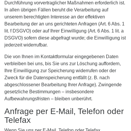
Durchführung vorvertraglicher Maßnahmen erforderlich ist.
In allen übrigen Fällen beruht die Verarbeitung auf
unserem berechtigten Interesse an der effektiven
Bearbeitung der an uns gerichteten Anfragen (Art. 6 Abs. 1
lit. f DSGVO) oder auf Ihrer Einwilligung (Art. 6 Abs. 1 lit. a
DSGVO) sofern diese abgefragt wurde; die Einwilligung ist
jederzeit widerrufbar.
Die von Ihnen im Kontaktformular eingegebenen Daten
verbleiben bei uns, bis Sie uns zur Löschung auffordern,
Ihre Einwilligung zur Speicherung widerrufen oder der
Zweck für die Datenspeicherung entfällt (z. B. nach
abgeschlossener Bearbeitung Ihrer Anfrage). Zwingende
gesetzliche Bestimmungen – insbesondere
Aufbewahrungsfristen – bleiben unberührt.
Anfrage per E-Mail, Telefon oder
Telefax
Wenn Sie uns per E-Mail, Telefon oder Telefax