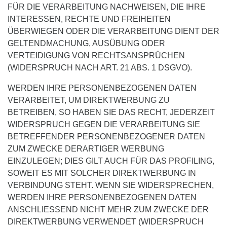
FÜR DIE VERARBEITUNG NACHWEISEN, DIE IHRE
INTERESSEN, RECHTE UND FREIHEITEN
ÜBERWIEGEN ODER DIE VERARBEITUNG DIENT DER
GELTENDMACHUNG, AUSÜBUNG ODER
VERTEIDIGUNG VON RECHTSANSPRÜCHEN
(WIDERSPRUCH NACH ART. 21 ABS. 1 DSGVO).
WERDEN IHRE PERSONENBEZOGENEN DATEN
VERARBEITET, UM DIREKTWERBUNG ZU
BETREIBEN, SO HABEN SIE DAS RECHT, JEDERZEIT
WIDERSPRUCH GEGEN DIE VERARBEITUNG SIE
BETREFFENDER PERSONENBEZOGENER DATEN
ZUM ZWECKE DERARTIGER WERBUNG
EINZULEGEN; DIES GILT AUCH FÜR DAS PROFILING,
SOWEIT ES MIT SOLCHER DIREKTWERBUNG IN
VERBINDUNG STEHT. WENN SIE WIDERSPRECHEN,
WERDEN IHRE PERSONENBEZOGENEN DATEN
ANSCHLIESSEND NICHT MEHR ZUM ZWECKE DER
DIREKTWERBUNG VERWENDET (WIDERSPRUCH