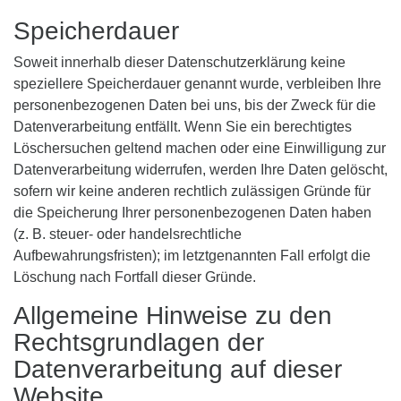
Speicherdauer
Soweit innerhalb dieser Datenschutzerklärung keine
speziellere Speicherdauer genannt wurde, verbleiben Ihre
personenbezogenen Daten bei uns, bis der Zweck für die
Datenverarbeitung entfällt. Wenn Sie ein berechtigtes
Löschersuchen geltend machen oder eine Einwilligung zur
Datenverarbeitung widerrufen, werden Ihre Daten gelöscht,
sofern wir keine anderen rechtlich zulässigen Gründe für
die Speicherung Ihrer personenbezogenen Daten haben
(z. B. steuer- oder handelsrechtliche
Aufbewahrungsfristen); im letztgenannten Fall erfolgt die
Löschung nach Fortfall dieser Gründe.
Allgemeine Hinweise zu den
Rechtsgrundlagen der
Datenverarbeitung auf dieser
Website