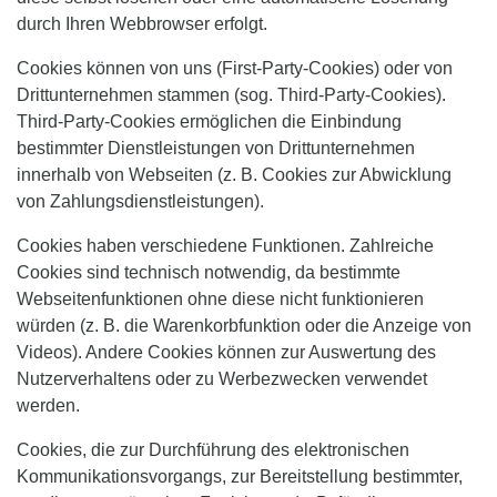
durch Ihren Webbrowser erfolgt.
Cookies können von uns (First-Party-Cookies) oder von
Drittunternehmen stammen (sog. Third-Party-Cookies).
Third-Party-Cookies ermöglichen die Einbindung
bestimmter Dienstleistungen von Drittunternehmen
innerhalb von Webseiten (z. B. Cookies zur Abwicklung
von Zahlungsdienstleistungen).
Cookies haben verschiedene Funktionen. Zahlreiche
Cookies sind technisch notwendig, da bestimmte
Webseitenfunktionen ohne diese nicht funktionieren
würden (z. B. die Warenkorbfunktion oder die Anzeige von
Videos). Andere Cookies können zur Auswertung des
Nutzerverhaltens oder zu Werbezwecken verwendet
werden.
Cookies, die zur Durchführung des elektronischen
Kommunikationsvorgangs, zur Bereitstellung bestimmter,