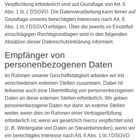
Verpflichtung erforderlich sind auf Grundlage von Art. 6
Abs. 1 lit. c DSGVO. Die Datenverarbeitung kann ferner auf
Grundlage unseres berechtigten Interesses nach Art. 6
Abs. 1 lit. f DSGVO erfolgen. Über die jeweils im Einzelfall
einschlägigen Rechtsgrundlagen wird in den folgenden
Absätzen dieser Datenschutzerklärung informiert.
Empfänger von
personenbezogenen Daten
Im Rahmen unserer Geschäftstätigkeit arbeiten wir mit
verschiedenen externen Stellen zusammen. Dabei ist
teilweise auch eine Übermittlung von personenbezogenen
Daten an diese externen Stellen erforderlich. Wir geben
personenbezogene Daten nur dann an externe Stellen
weiter, wenn dies im Rahmen einer Vertragserfüllung
erforderlich ist, wenn wir gesetzlich hierzu verpflichtet sind
(z. B. Weitergabe von Daten an Steuerbehörden), wenn wir
ein berechtigtes Interesse nach Art. 6 Abs. 1 lit. f DSGVO