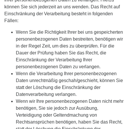
können Sie sich jederzeit an uns wenden. Das Recht auf
Einschränkung der Verarbeitung besteht in folgenden
Fällen:
Wenn Sie die Richtigkeit Ihrer bei uns gespeicherten
personenbezogenen Daten bestreiten, benötigen wir
in der Regel Zeit, um dies zu überprüfen. Für die
Dauer der Prüfung haben Sie das Recht, die
Einschränkung der Verarbeitung Ihrer
personenbezogenen Daten zu verlangen.
Wenn die Verarbeitung Ihrer personenbezogenen
Daten unrechtmäßig geschah/geschieht, können Sie
statt der Löschung die Einschränkung der
Datenverarbeitung verlangen.
Wenn wir Ihre personenbezogenen Daten nicht mehr
benötigen, Sie sie jedoch zur Ausübung,
Verteidigung oder Geltendmachung von
Rechtsansprüchen benötigen, haben Sie das Recht,
statt der Löschung die Einschränkung der