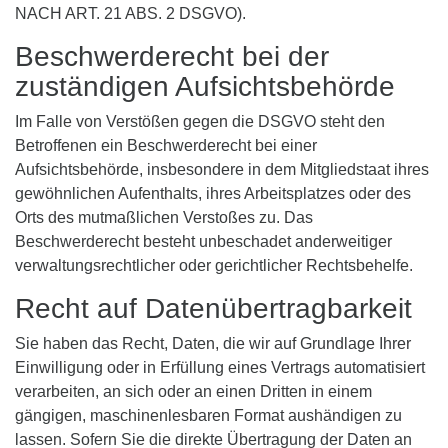
NACH ART. 21 ABS. 2 DSGVO).
Beschwerde­recht bei der
zuständigen Aufsichts­behörde
Im Falle von Verstößen gegen die DSGVO steht den
Betroffenen ein Beschwerderecht bei einer
Aufsichtsbehörde, insbesondere in dem Mitgliedstaat ihres
gewöhnlichen Aufenthalts, ihres Arbeitsplatzes oder des
Orts des mutmaßlichen Verstoßes zu. Das
Beschwerderecht besteht unbeschadet anderweitiger
verwaltungsrechtlicher oder gerichtlicher Rechtsbehelfe.
Recht auf Daten­übertrag­barkeit
Sie haben das Recht, Daten, die wir auf Grundlage Ihrer
Einwilligung oder in Erfüllung eines Vertrags automatisiert
verarbeiten, an sich oder an einen Dritten in einem
gängigen, maschinenlesbaren Format aushändigen zu
lassen. Sofern Sie die direkte Übertragung der Daten an