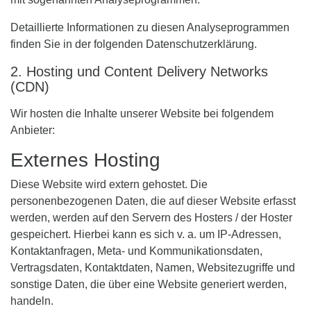
Detaillierte Informationen zu diesen Analyseprogrammen
finden Sie in der folgenden Datenschutzerklärung.
2. Hosting und Content Delivery Networks
(CDN)
Wir hosten die Inhalte unserer Website bei folgendem
Anbieter:
Externes Hosting
Diese Website wird extern gehostet. Die
personenbezogenen Daten, die auf dieser Website erfasst
werden, werden auf den Servern des Hosters / der Hoster
gespeichert. Hierbei kann es sich v. a. um IP-Adressen,
Kontaktanfragen, Meta- und Kommunikationsdaten,
Vertragsdaten, Kontaktdaten, Namen, Websitezugriffe und
sonstige Daten, die über eine Website generiert werden,
handeln.