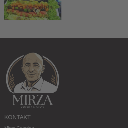
KONTAKT