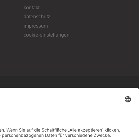
kontakt
datenschutz
impressum
cookie-einstellungen