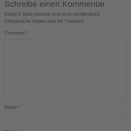
Schreibe einen Kommentar
Deine E-Mail-Adresse wird nicht veröffentlicht.
Erforderliche Felder sind mit
*
markiert
Comment
*
Name
*