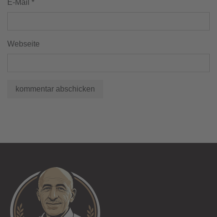
E-Mail
*
Webseite